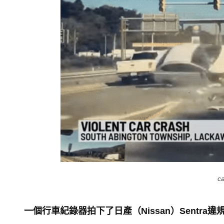
c
一個行車紀錄器拍下了日產（Nissan）Sentra違