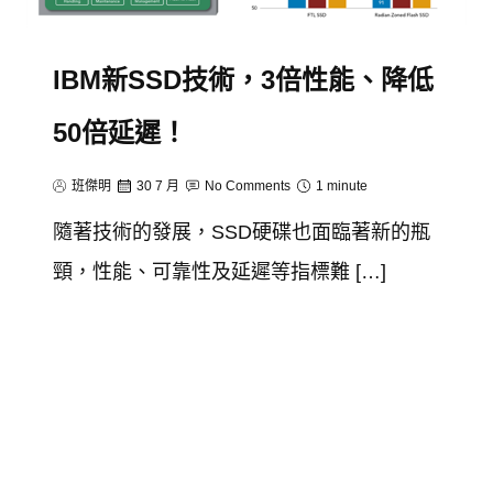
IBM新SSD技術，3倍性能、降低
50倍延遲！
班傑明
30 7 月
No Comments
1 minute
隨著技術的發展，SSD硬碟也面臨著新的瓶
頸，性能、可靠性及延遲等指標難 […]